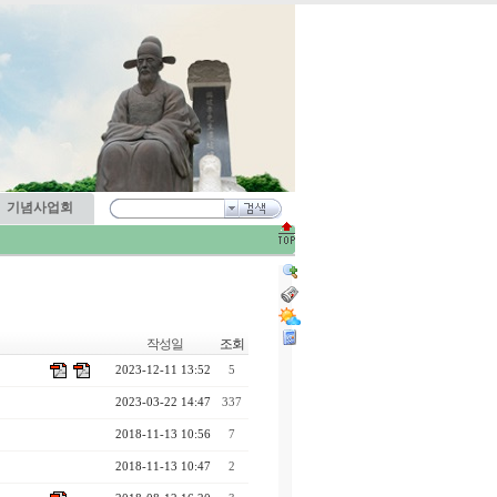
기념사업회
작성일
조회
2023-12-11 13:52
5
2023-03-22 14:47
337
2018-11-13 10:56
7
2018-11-13 10:47
2